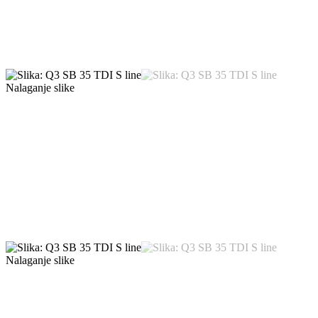
Nalaganje slike
Nalaganje slike