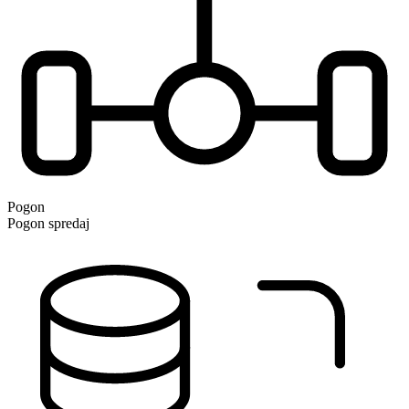
Pogon
Pogon spredaj