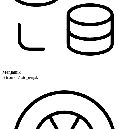
Menjalnik
S tronic 7-stopenjski