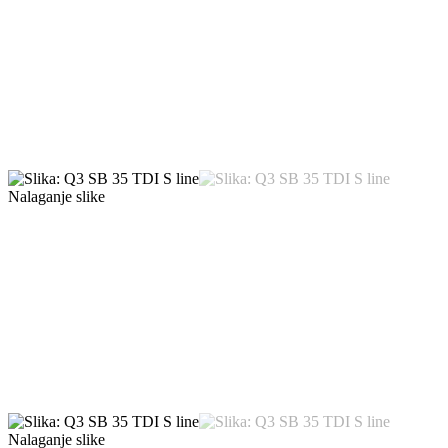
Nalaganje slike
Nalaganje slike