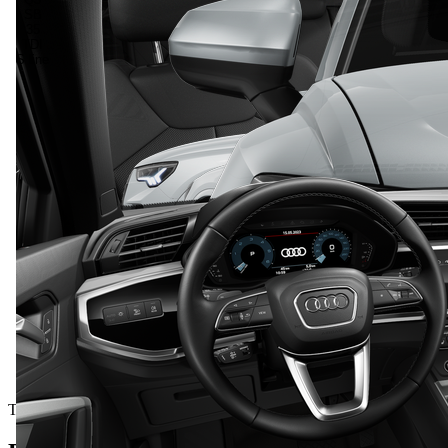
Testna vozila