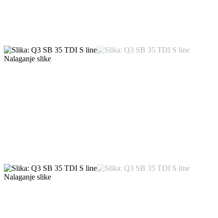
Nalaganje slike
Nalaganje slike