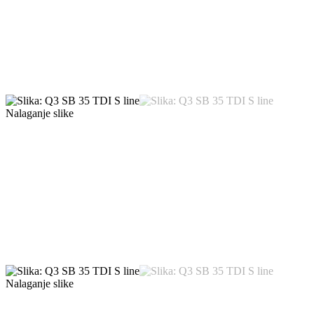
Nalaganje slike
Nalaganje slike