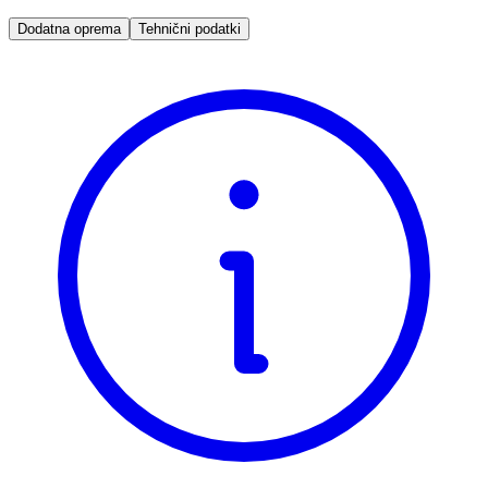
Dodatna oprema
Tehnični podatki