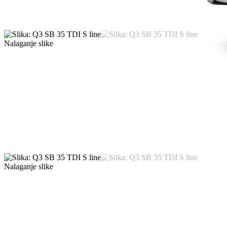
Nalaganje slike
Nalaganje slike