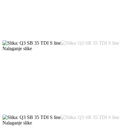
Nalaganje slike
Nalaganje slike