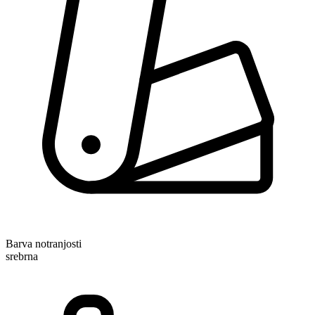
Barva notranjosti
srebrna