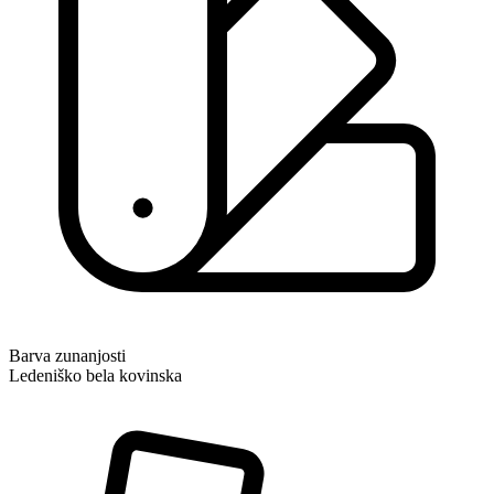
Barva zunanjosti
Ledeniško bela kovinska