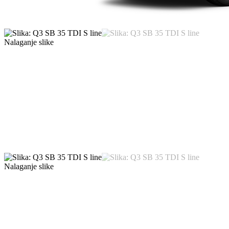
Nalaganje slike
Nalaganje slike