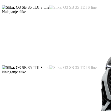
Nalaganje slike
Nalaganje slike