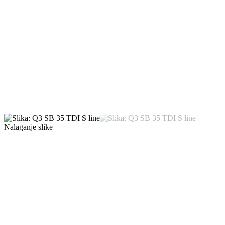
Nalaganje slike