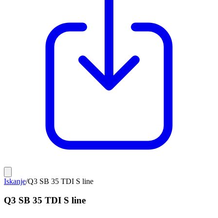
Iskanje
/
Q3 SB 35 TDI S line
Q3 SB 35 TDI S line