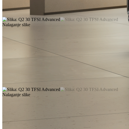
Nalaganje slike
Nalaganje slike