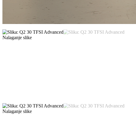
Nalaganje slike
Nalaganje slike