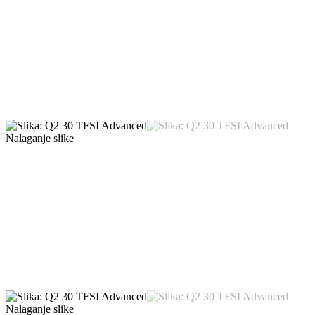
Nalaganje slike
Nalaganje slike