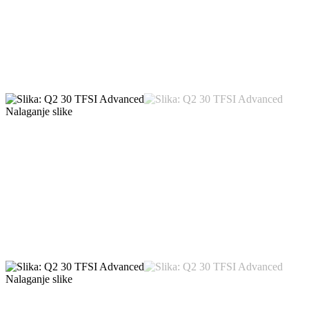
Nalaganje slike
Nalaganje slike