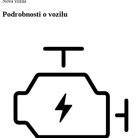
Nova vozila
Podrobnosti o vozilu