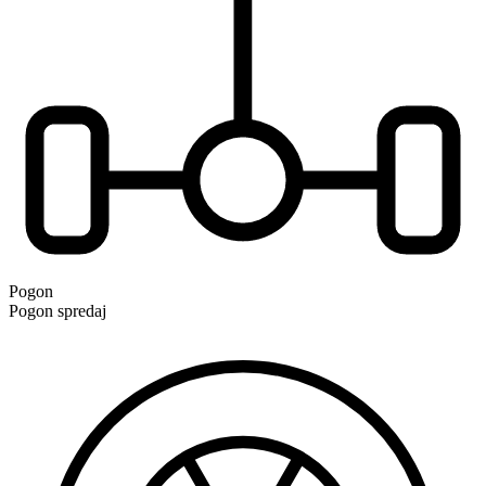
Pogon
Pogon spredaj