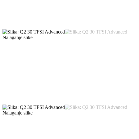
Nalaganje slike
Nalaganje slike