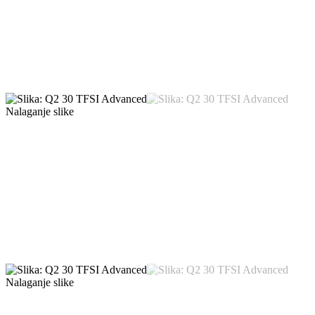
Nalaganje slike
Nalaganje slike