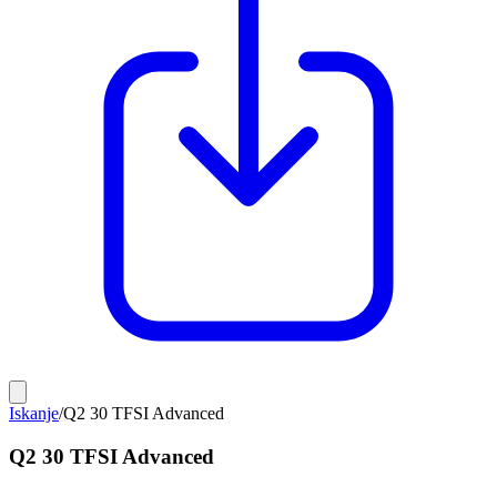
Iskanje
/
Q2 30 TFSI Advanced
Q2 30 TFSI Advanced