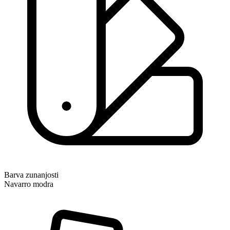
Barva zunanjosti
Navarro modra