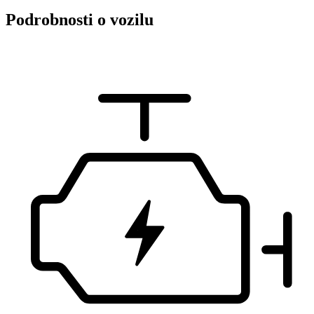
Podrobnosti o vozilu