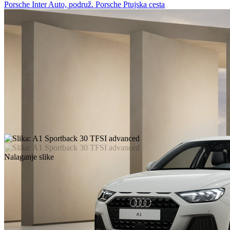
Porsche Inter Auto, podruž. Porsche Ptujska cesta
Nalaganje slike