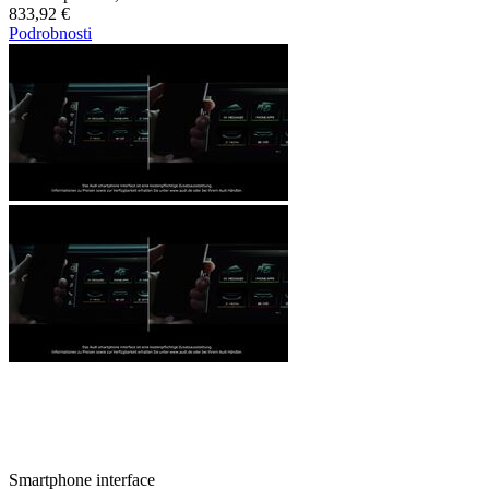
833,92 €
Podrobnosti
Smartphone interface