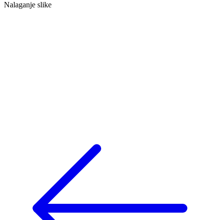
Nalaganje slike