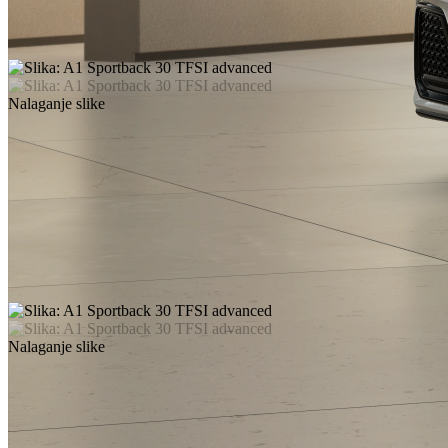
Nalaganje slike
Nalaganje slike