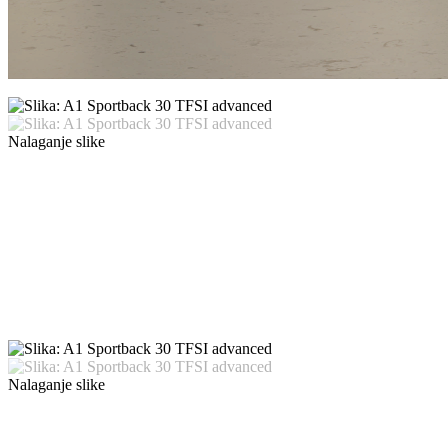
Nalaganje slike
Nalaganje slike