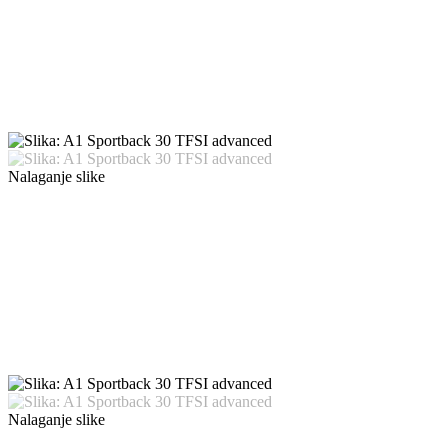
Nalaganje slike
Nalaganje slike