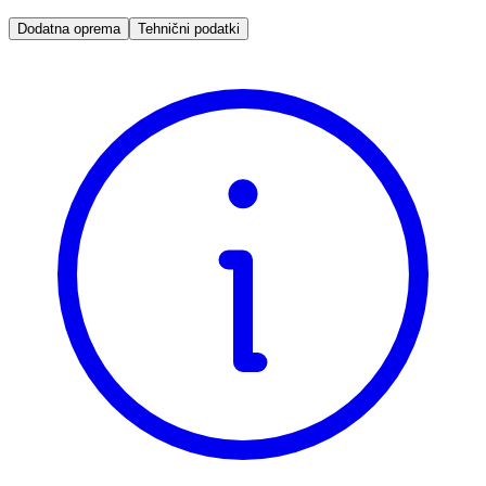
Dodatna oprema
Tehnični podatki