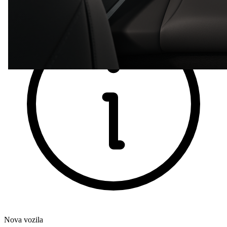
Nova vozila