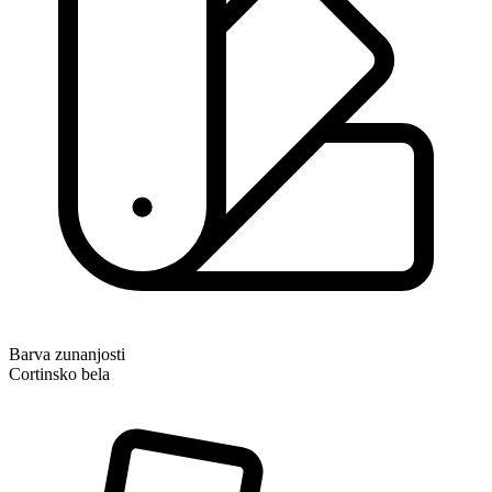
Barva zunanjosti
Cortinsko bela