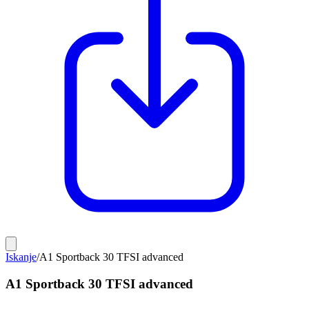
Iskanje
/
A1 Sportback 30 TFSI advanced
A1 Sportback 30 TFSI advanced