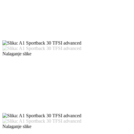
Nalaganje slike
Nalaganje slike