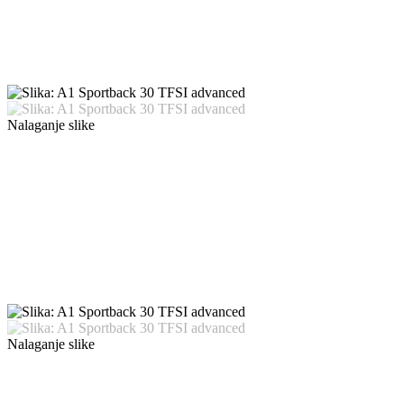
Nalaganje slike
Nalaganje slike