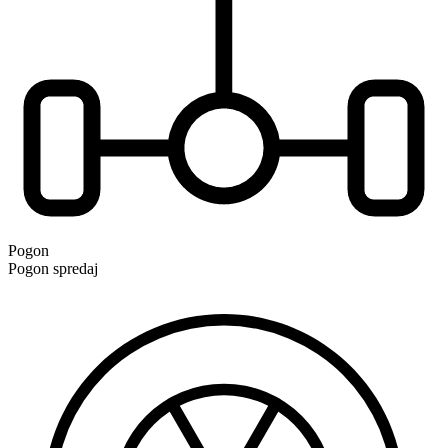
Pogon
Pogon spredaj