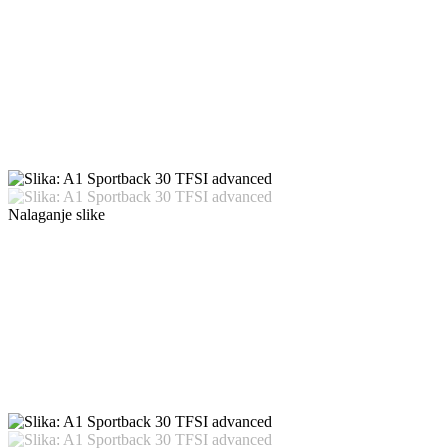
Nalaganje slike