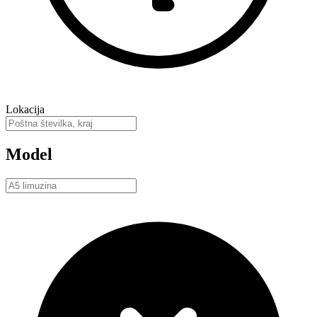
Lokacija
Model