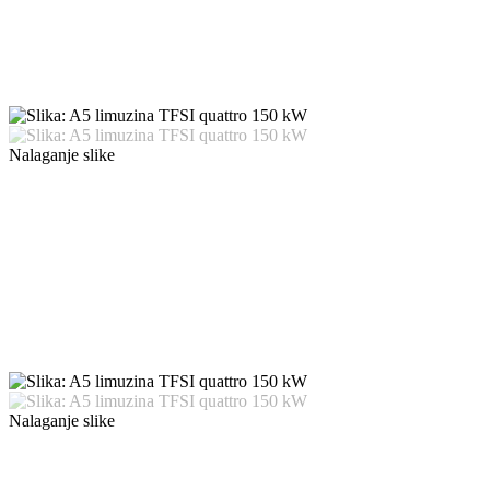
Nalaganje slike
Nalaganje slike