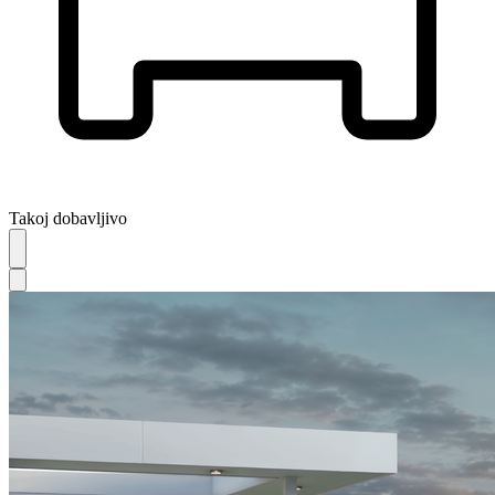
Takoj dobavljivo