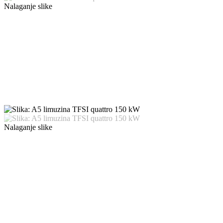
Nalaganje slike
Nalaganje slike