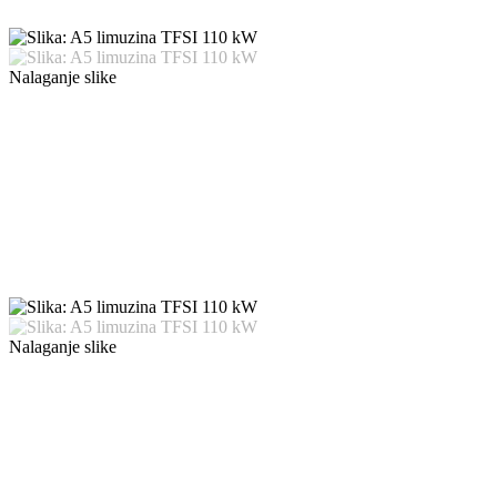
Nalaganje slike
Nalaganje slike