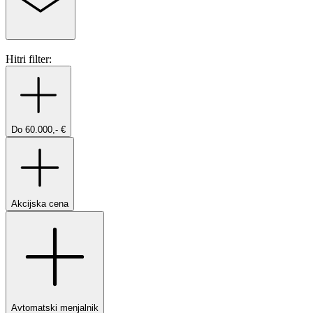
Hitri filter:
Do 60.000,- €
Akcijska cena
Avtomatski menjalnik