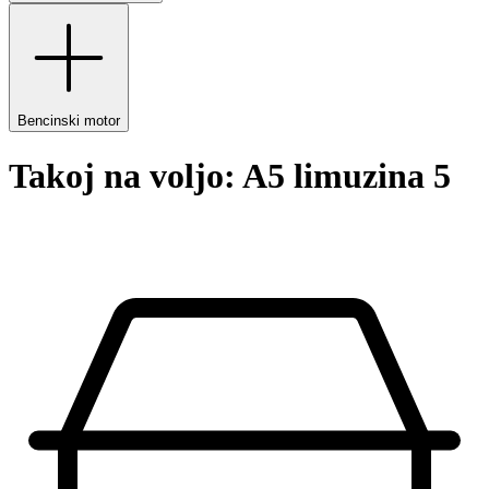
Bencinski motor
Takoj na voljo: A5 limuzina 5