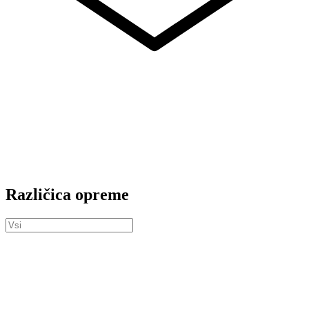
Različica opreme