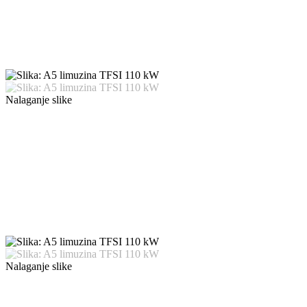
Nalaganje slike
Nalaganje slike