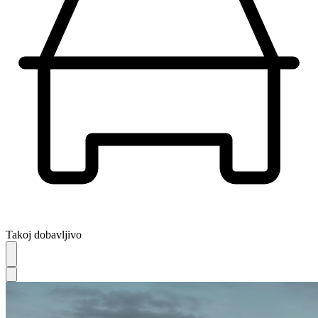
Takoj dobavljivo