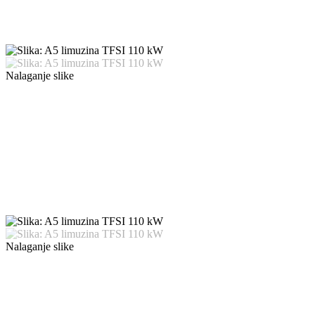
Nalaganje slike
Nalaganje slike