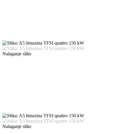
Nalaganje slike
Nalaganje slike