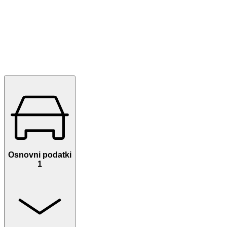
Osnovni podatki
1