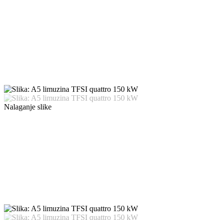
Nalaganje slike