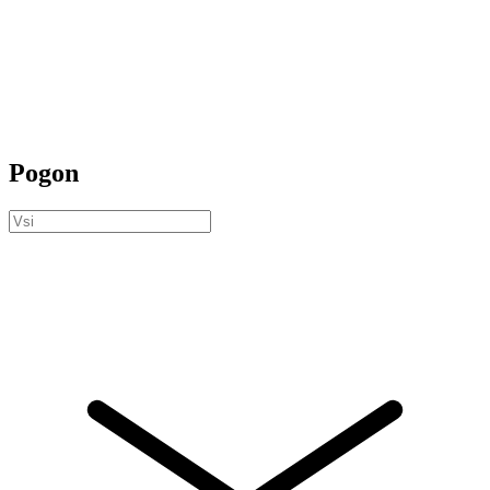
Pogon