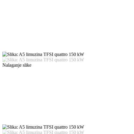
Nalaganje slike