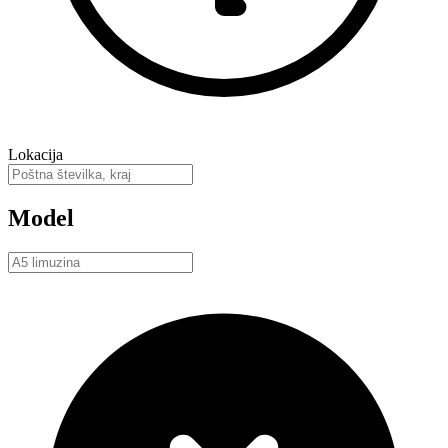
Lokacija
Model