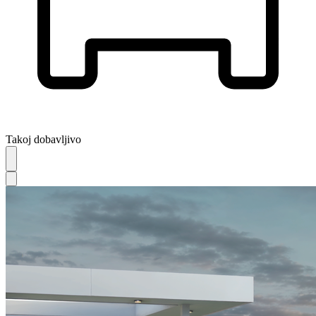
Takoj dobavljivo