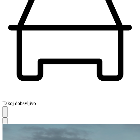
Takoj dobavljivo