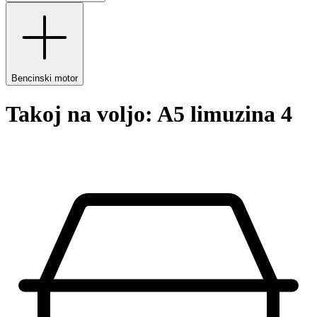
Bencinski motor
Takoj na voljo: A5 limuzina 4