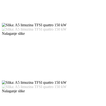
Nalaganje slike
Nalaganje slike