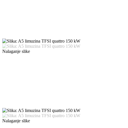
Nalaganje slike
Nalaganje slike