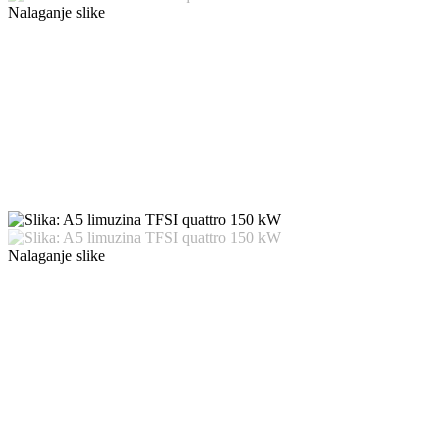
Nalaganje slike
Nalaganje slike