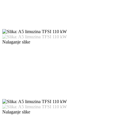
Nalaganje slike
Nalaganje slike