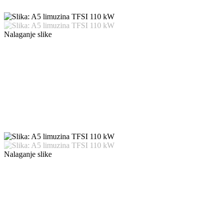
Nalaganje slike
Nalaganje slike