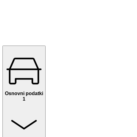
Osnovni podatki
1