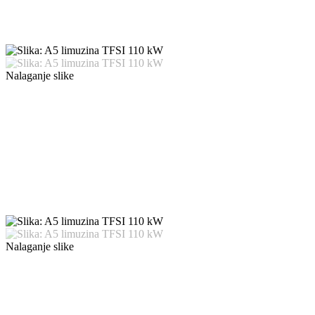
Nalaganje slike
Nalaganje slike