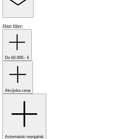
Hitri filter:
Do 60.000,- €
Akcijska cena
Avtomatski menjalnik