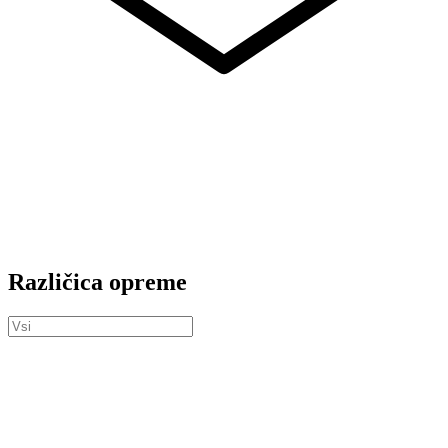
Različica opreme