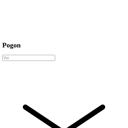
Pogon