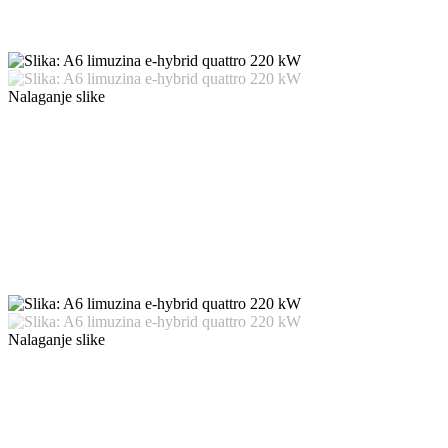
Nalaganje slike
Nalaganje slike