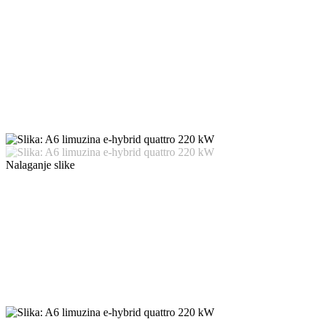
Nalaganje slike