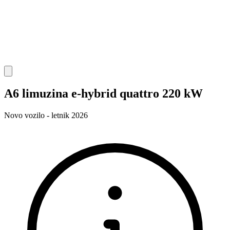
A6 limuzina e-hybrid quattro 220 kW
Novo vozilo - letnik 2026