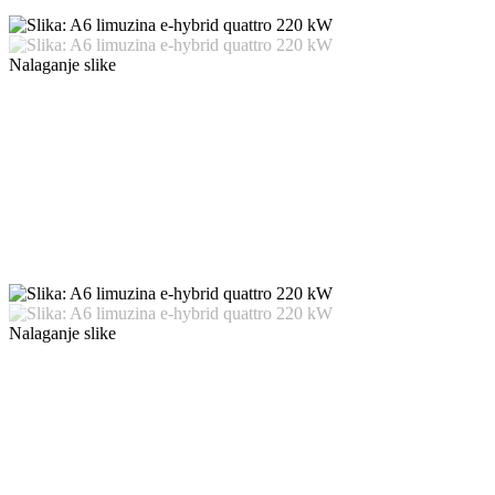
Nalaganje slike
Nalaganje slike