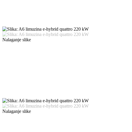
Nalaganje slike
Nalaganje slike