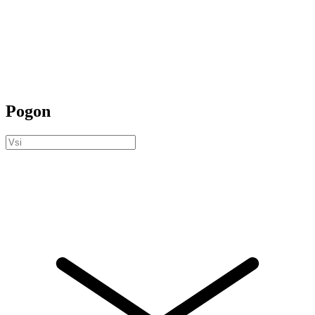
Pogon