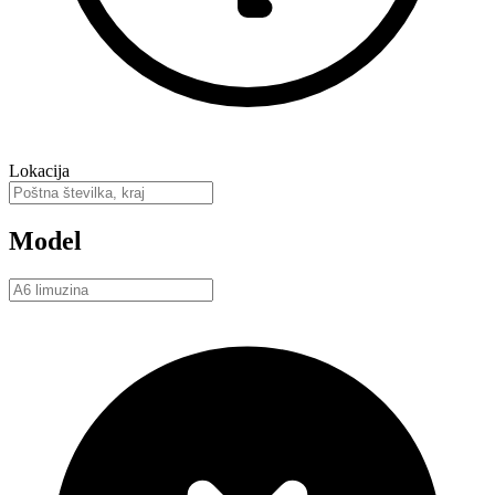
Lokacija
Model