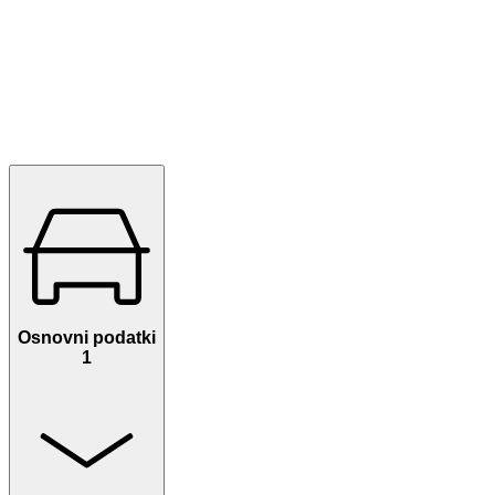
Osnovni podatki
1