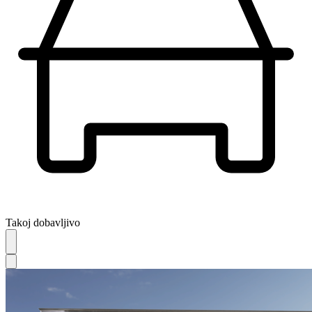
Takoj dobavljivo