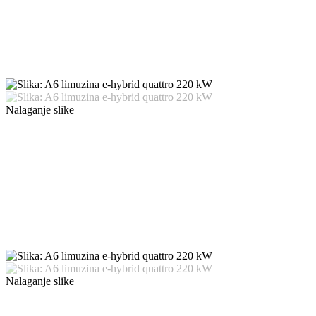
Nalaganje slike
Nalaganje slike