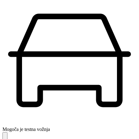
Mogoča je testna vožnja