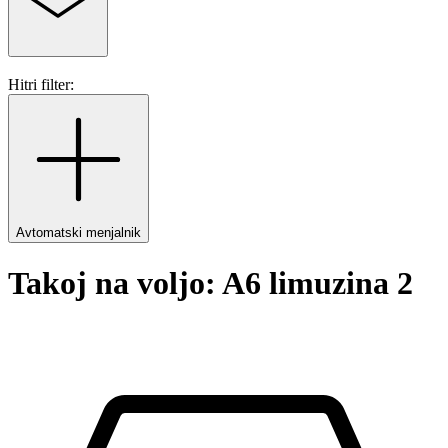
Hitri filter:
Avtomatski menjalnik
Takoj na voljo: A6 limuzina 2