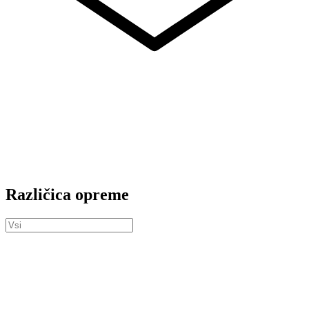
Različica opreme