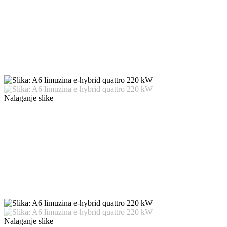
Nalaganje slike
Nalaganje slike