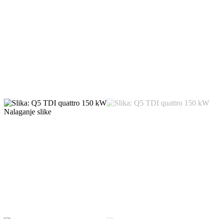
Nalaganje slike