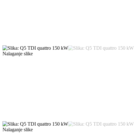
Nalaganje slike
Nalaganje slike