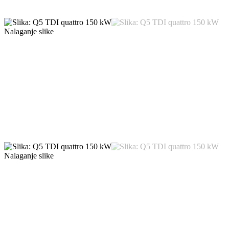
Nalaganje slike
Nalaganje slike