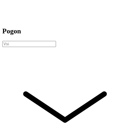
Pogon