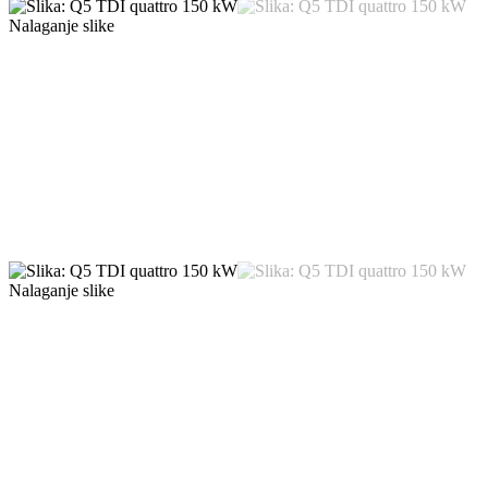
Nalaganje slike
Nalaganje slike