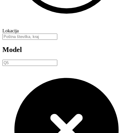
Lokacija
Model