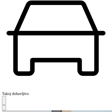
Takoj dobavljivo