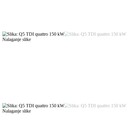
Nalaganje slike
Nalaganje slike