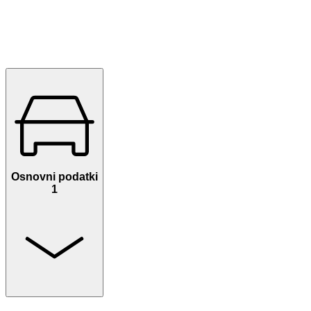
Osnovni podatki
1