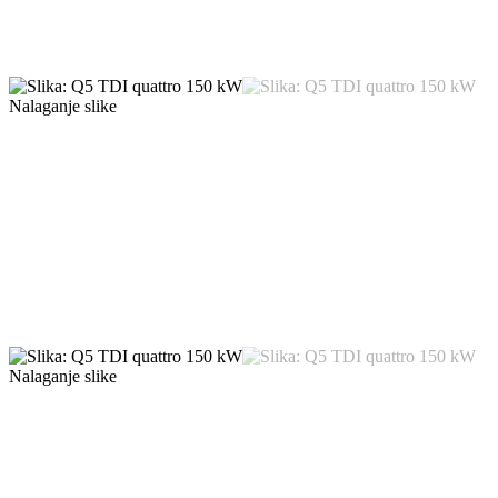
Nalaganje slike
Nalaganje slike