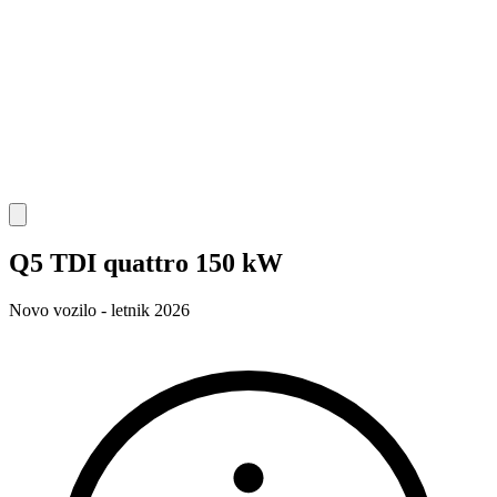
Q5 TDI quattro 150 kW
Novo vozilo - letnik 2026