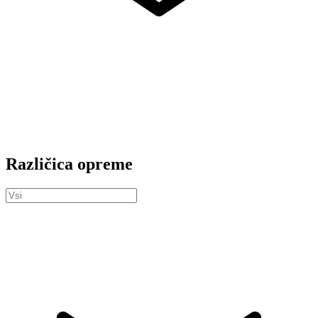
Različica opreme