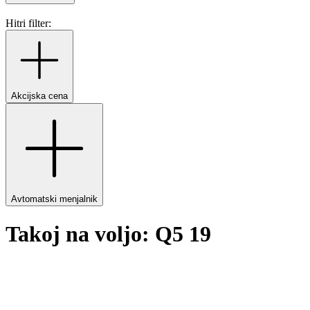
Hitri filter:
Akcijska cena
Avtomatski menjalnik
Takoj na voljo: Q5 19