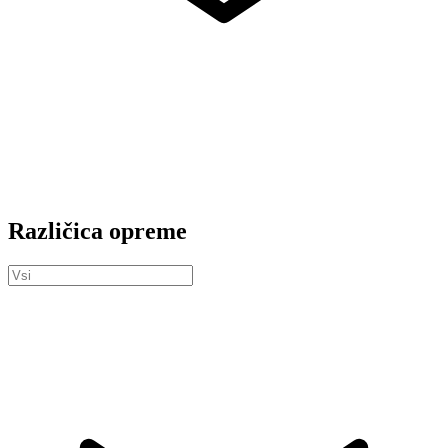
Različica opreme