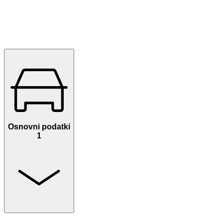
Osnovni podatki
1