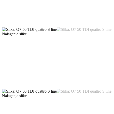
Nalaganje slike
Nalaganje slike