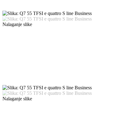
Nalaganje slike
Nalaganje slike