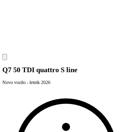
Q7 50 TDI quattro S line
Novo vozilo - letnik 2026