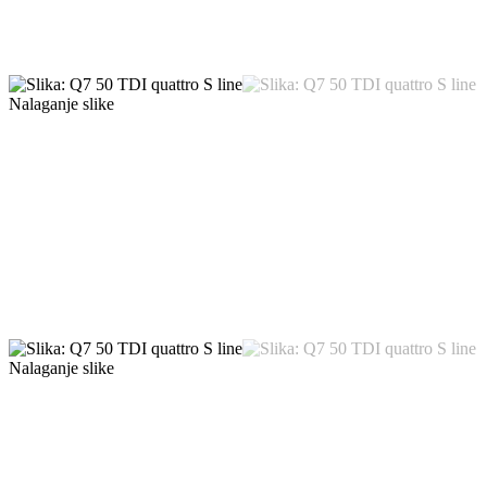
Nalaganje slike
Nalaganje slike