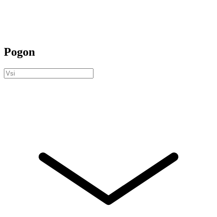
Pogon