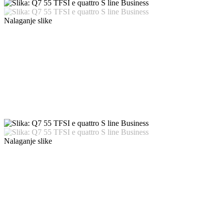
Nalaganje slike
Nalaganje slike