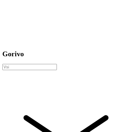
Gorivo