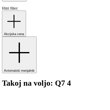
Hitri filter:
Akcijska cena
Avtomatski menjalnik
Takoj na voljo: Q7 4