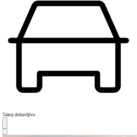
Takoj dobavljivo