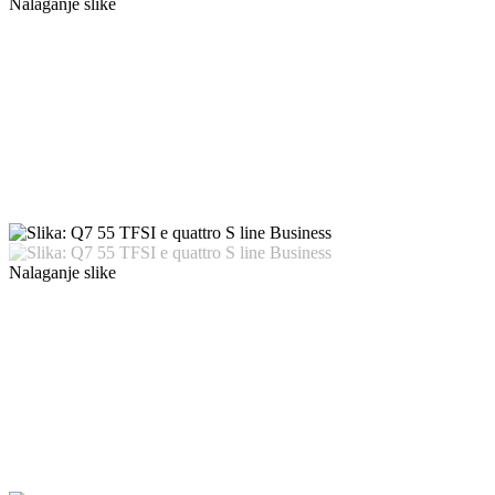
Nalaganje slike
Nalaganje slike