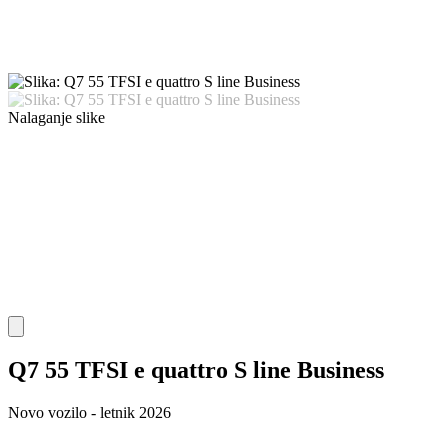
Nalaganje slike
Q7 55 TFSI e quattro S line Business
Novo vozilo - letnik 2026