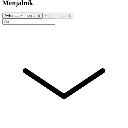
Menjalnik
Avtomatski menjalnik
Ročni menjalnik