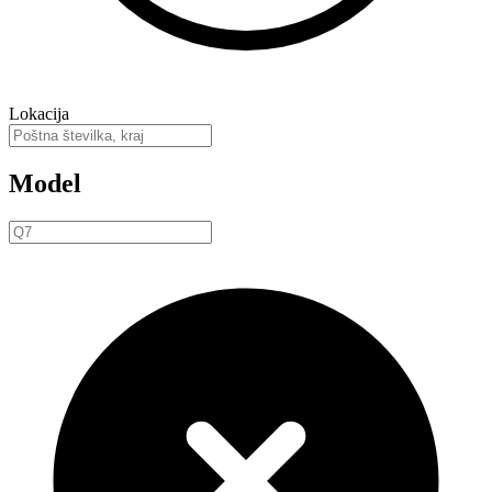
Lokacija
Model