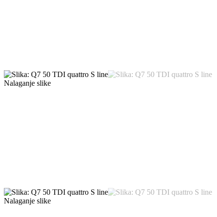
Nalaganje slike
Nalaganje slike