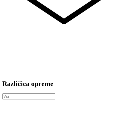
Različica opreme