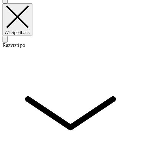
A1 Sportback
Razvrsti po