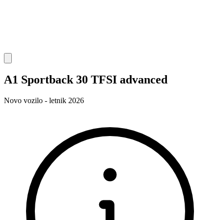
A1 Sportback 30 TFSI advanced
Novo vozilo - letnik 2026