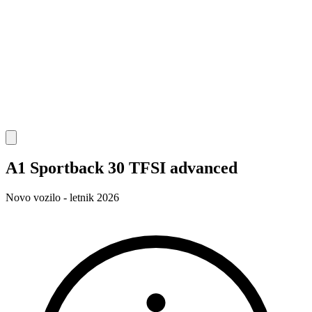
A1 Sportback 30 TFSI advanced
Novo vozilo - letnik 2026