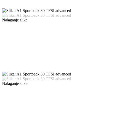
Nalaganje slike
Nalaganje slike