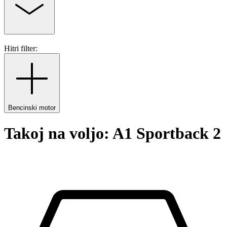
Hitri filter:
Bencinski motor
Takoj na voljo: A1 Sportback 2