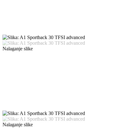
Nalaganje slike
Nalaganje slike