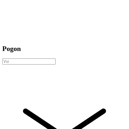
Pogon