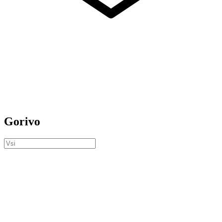
Gorivo