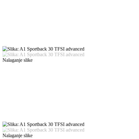
Nalaganje slike
Nalaganje slike