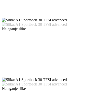
Nalaganje slike
Nalaganje slike