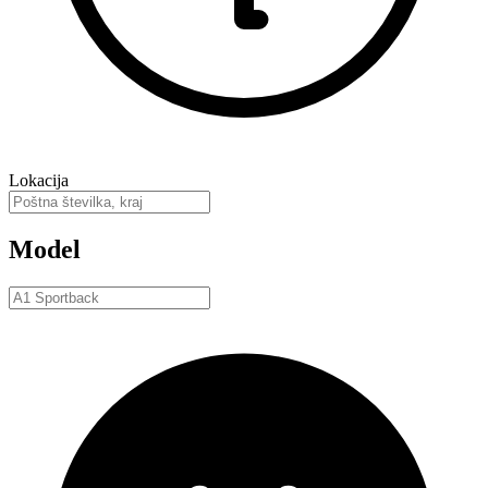
Lokacija
Model