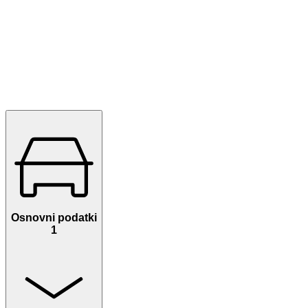
Osnovni podatki
1