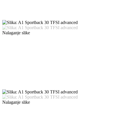
Nalaganje slike
Nalaganje slike