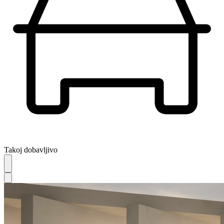
Takoj dobavljivo