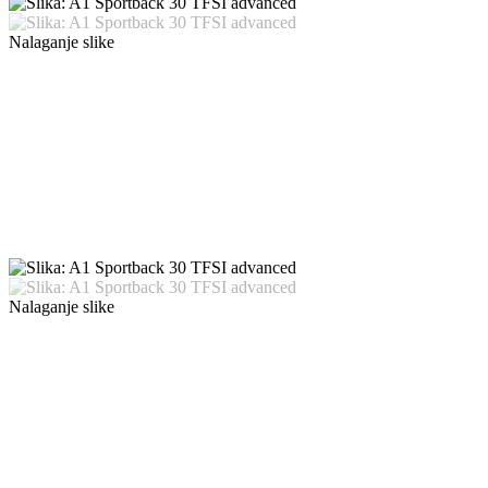
Nalaganje slike
Nalaganje slike