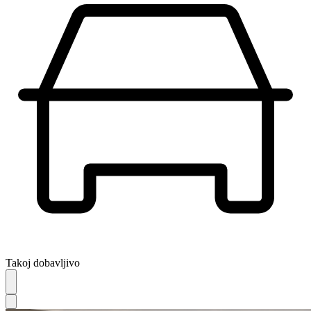
Takoj dobavljivo